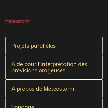
Meteostorm
Projets parallèles
Aide pour l'interprétation des
prévisions orageuses
A propos de Meteostorm ...
Sondage