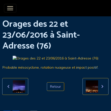
Orages des 22 et
23/06/2016 à Saint-
Adresse (76)
Probable mésocyclone, rotation nuageuse et impact positif.
Retour