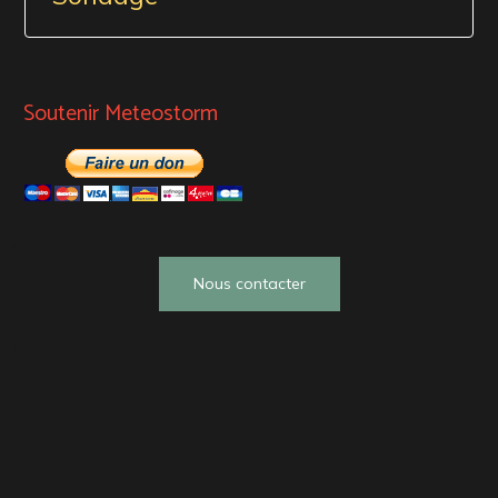
Soutenir Meteostorm
Nous contacter