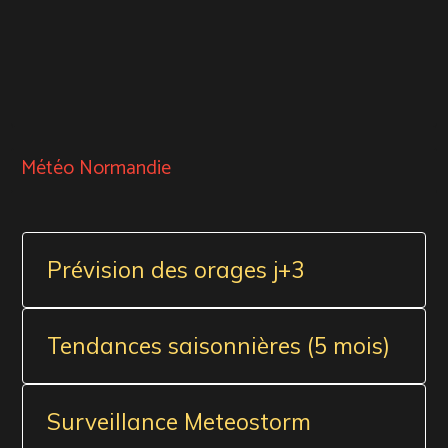
Météo Normandie
Prévision des orages j+3
Tendances saisonnières (5 mois)
Surveillance Meteostorm