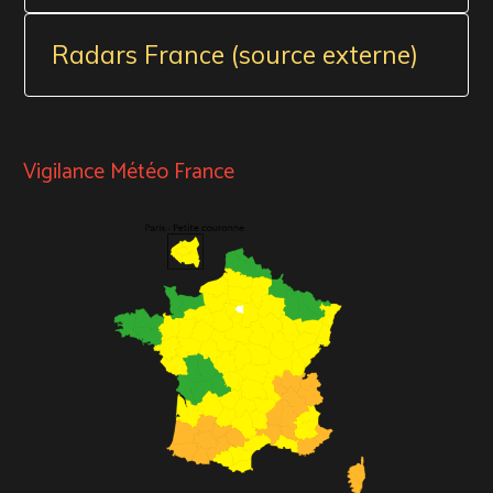
Radars France (source externe)
Vigilance Météo France