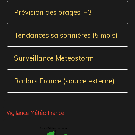
Prévision des orages j+3
Tendances saisonnières (5 mois)
Surveillance Meteostorm
Radars France (source externe)
Vigilance Météo France