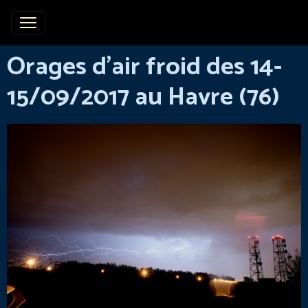
Orages d'air froid des 14-
15/09/2017 au Havre (76)