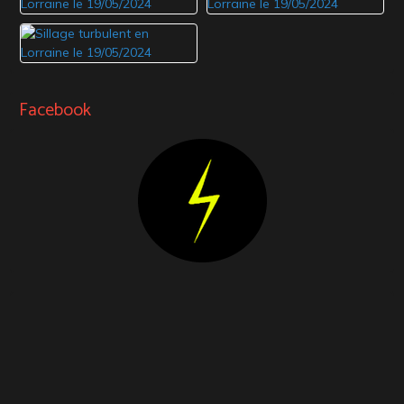
Facebook