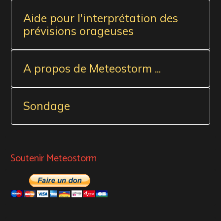
Aide pour l'interprétation des
prévisions orageuses
A propos de Meteostorm ...
Sondage
Soutenir Meteostorm