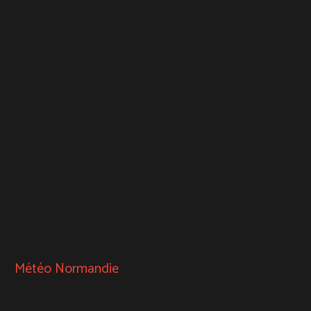
Météo Normandie