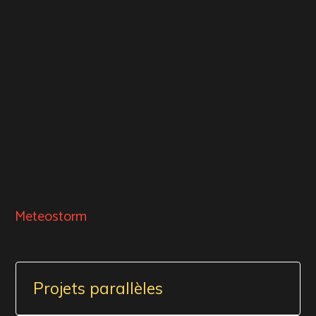
Meteostorm
Projets parallèles