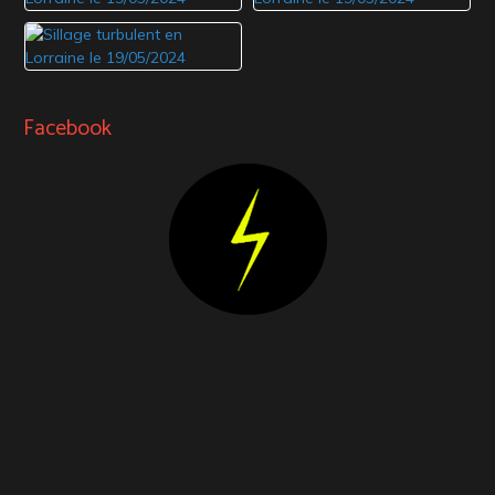
Facebook