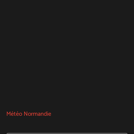
Météo Normandie