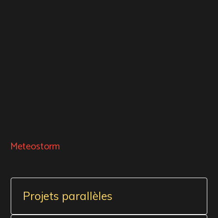
Meteostorm
Projets parallèles