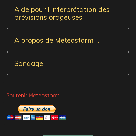
Aide pour l'interprétation des
prévisions orageuses
A propos de Meteostorm ...
Sondage
Soutenir Meteostorm