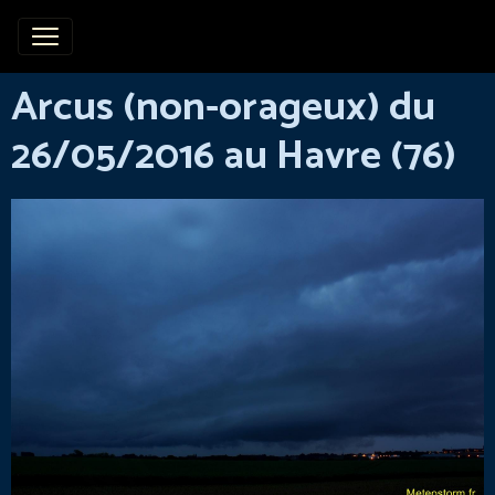
Arcus (non-orageux) du
26/05/2016 au Havre (76)