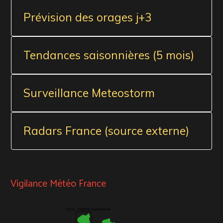
Prévision des orages j+3
Tendances saisonnières (5 mois)
Surveillance Meteostorm
Radars France (source externe)
Vigilance Météo France