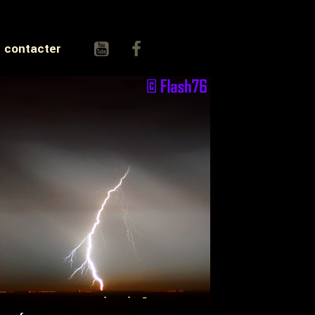
 contacter