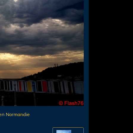
7 en Normandie