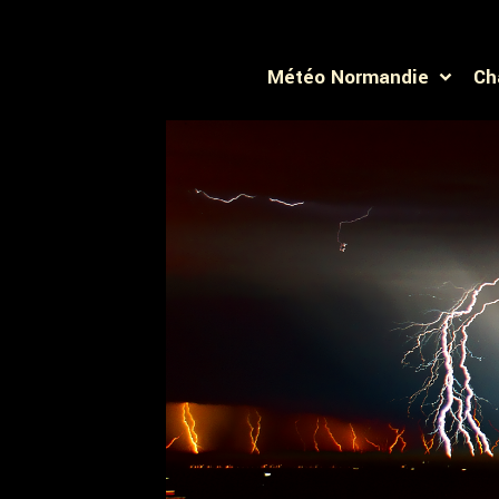
Météo Normandie
Ch