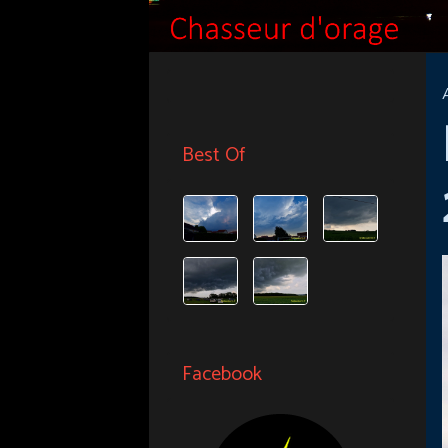
Best Of
Facebook