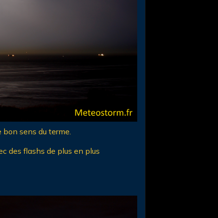
le bon sens du terme.
vec des flashs de plus en plus