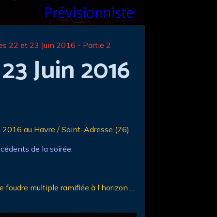
es 22 et 23 Juin 2016 - Partie 2
 23 Juin 2016
n 2016 au Havre / Saint-Adresse (76).
écédents de la soirée.
foudre multiple ramifiée à l'horizon ...