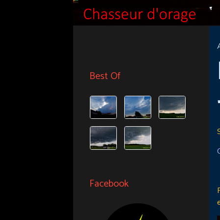
Best Of
Facebook