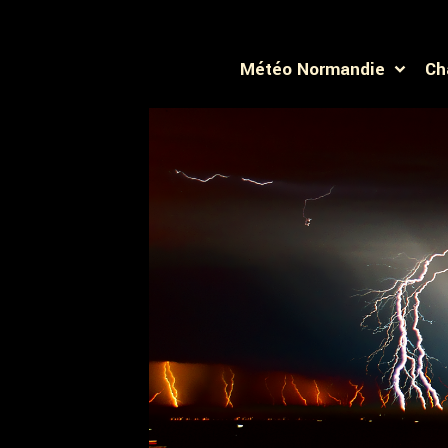
Météo Normandie
Ch