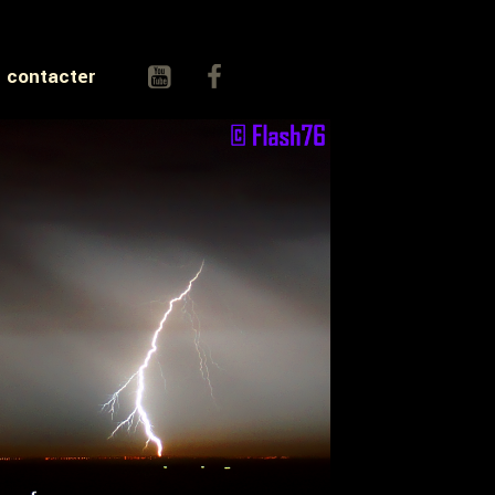
 contacter